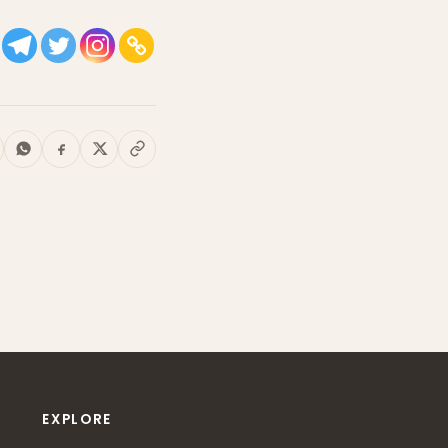
EXPLORE