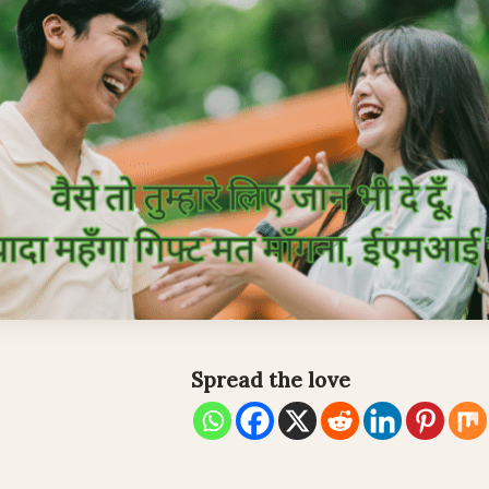
Spread the love