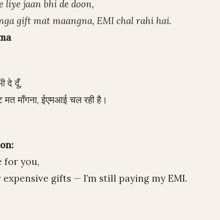
 liye jaan bhi de doon,
ga gift mat maangna, EMI chal rahi hai.
rma
 दे दूँ,
फ्ट मत माँगना, ईएमआई चल रही है।
on:
e for you,
r expensive gifts — I’m still paying my EMI.