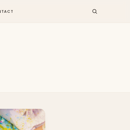
NTACT