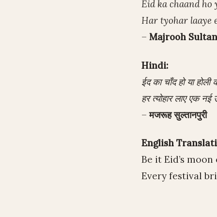
Eid ka chaand ho 
Har tyohar laaye 
–
Majrooh Sultan
Hindi:
ईद का चाँद हो या होली क
हर त्योहार लाए एक नई 
–
मजरूह सुल्तानपुरी
English Translati
Be it Eid’s moon 
Every festival br