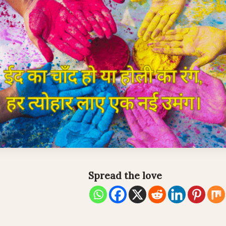
Spread the love